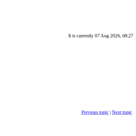
It is currently 07 Aug 2026, 08:27
Previous topic
|
Next topic