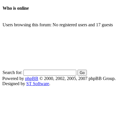
Who is online
Users browsing this forum: No registered users and 17 guests
Search for:
Powered by
phpBB
© 2000, 2002, 2005, 2007 phpBB Group.
Designed by
ST Software
.