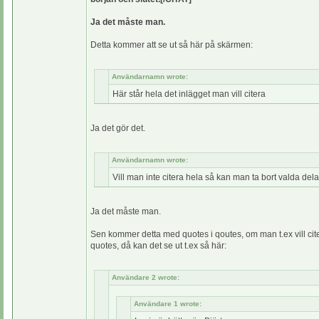
Ja det måste man.
Detta kommer att se ut så här på skärmen:
Användarnamn wrote:
Här står hela det inlägget man vill citera
Ja det gör det.
Användarnamn wrote:
Vill man inte citera hela så kan man ta bort valda de
Ja det måste man.
Sen kommer detta med quotes i qoutes, om man t.ex vill cite
quotes, då kan det se ut t.ex så här:
Användare 2 wrote:
Användare 1 wrote: