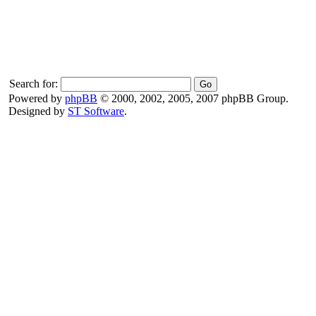
Search for:
Powered by
phpBB
© 2000, 2002, 2005, 2007 phpBB Group.
Designed by
ST Software
.