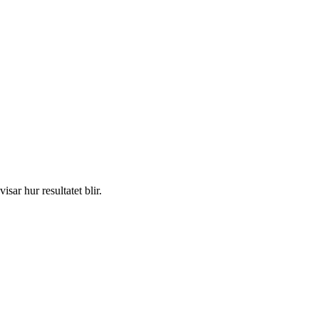
ar hur resultatet blir.