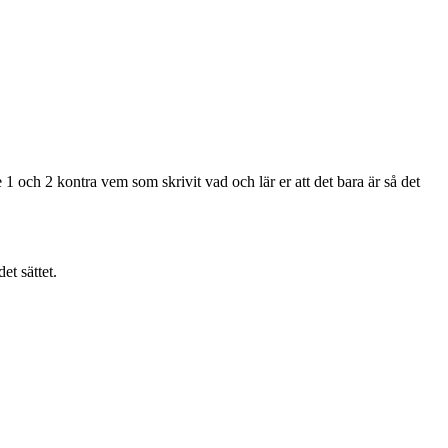
 1 och 2 kontra vem som skrivit vad och lär er att det bara är så det
et sättet.