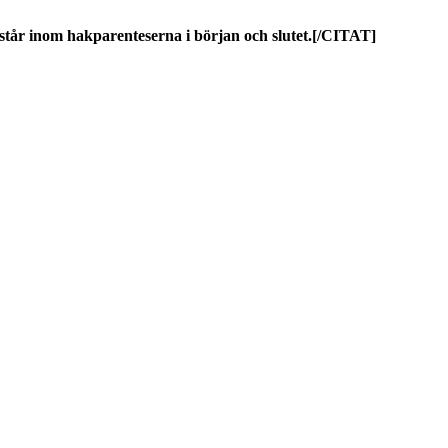
tår inom hakparenteserna i början och slutet.[/CITAT]