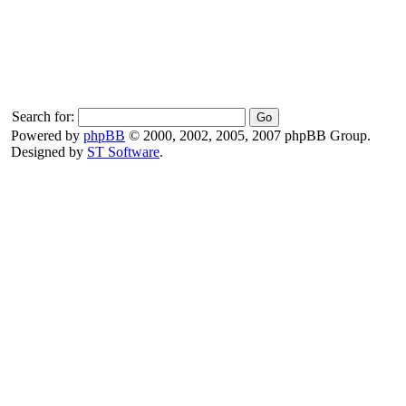
Search for:
Powered by
phpBB
© 2000, 2002, 2005, 2007 phpBB Group.
Designed by
ST Software
.