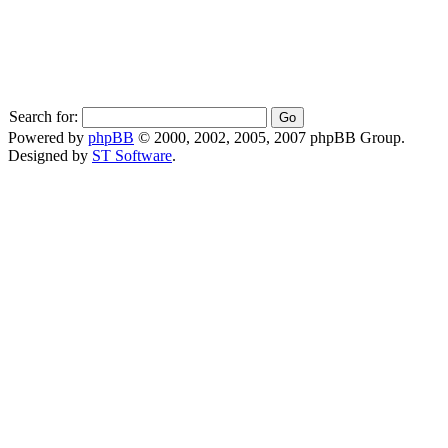
Search for:
Powered by
phpBB
© 2000, 2002, 2005, 2007 phpBB Group.
Designed by
ST Software
.