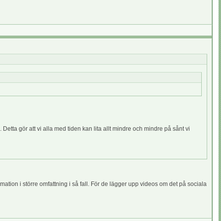
Detta gör att vi alla med tiden kan lita allt mindre och mindre på sånt vi
mation i större omfattning i så fall. För de lägger upp videos om det på sociala