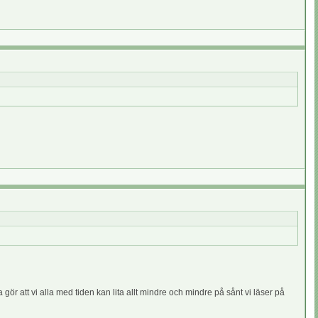
gör att vi alla med tiden kan lita allt mindre och mindre på sånt vi läser på