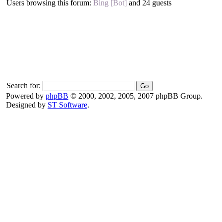
Users browsing this forum:
Bing [Bot]
and 24 guests
Search for:
Powered by
phpBB
© 2000, 2002, 2005, 2007 phpBB Group.
Designed by
ST Software
.