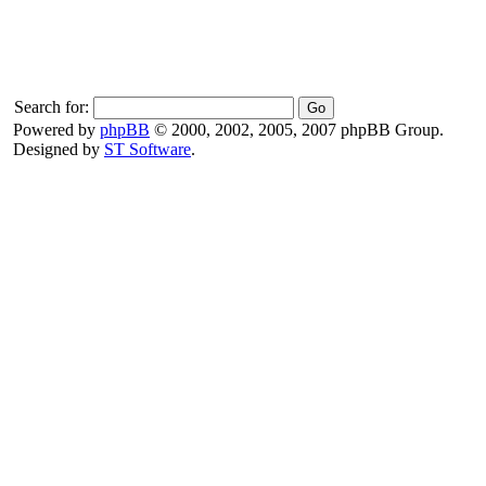
Search for:
Powered by
phpBB
© 2000, 2002, 2005, 2007 phpBB Group.
Designed by
ST Software
.