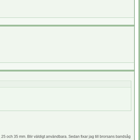
, 25 och 35 mm. Blir väldigt användbara. Sedan fixar jag till brorsans bandsåg