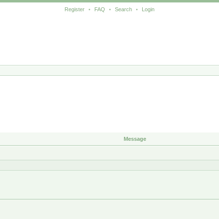
Register
•
FAQ
•
Search
•
Login
Message