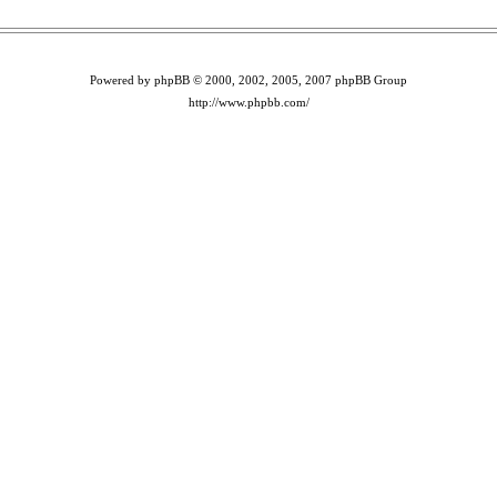
Powered by phpBB © 2000, 2002, 2005, 2007 phpBB Group
http://www.phpbb.com/