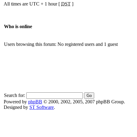
All times are UTC + 1 hour [
DST
]
Who is online
Users browsing this forum: No registered users and 1 guest
Search for:
Powered by
phpBB
© 2000, 2002, 2005, 2007 phpBB Group.
Designed by
ST Software
.