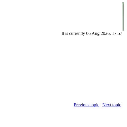
It is currently 06 Aug 2026, 17:57
Previous topic
|
Next topic