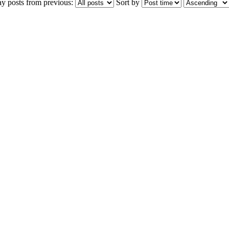
ay posts from previous:
Sort by