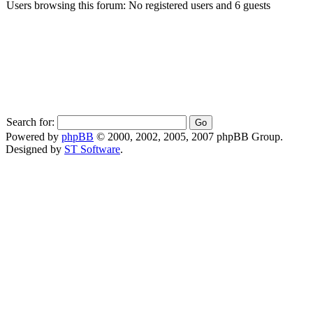
Users browsing this forum: No registered users and 6 guests
Search for:
Powered by
phpBB
© 2000, 2002, 2005, 2007 phpBB Group.
Designed by
ST Software
.