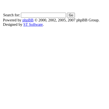
Search for:
Powered by
phpBB
© 2000, 2002, 2005, 2007 phpBB Group.
Designed by
ST Software
.