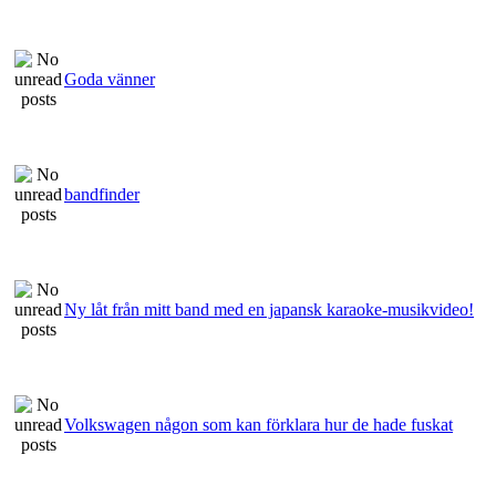
Goda vänner
bandfinder
Ny låt från mitt band med en japansk karaoke-musikvideo!
Volkswagen någon som kan förklara hur de hade fuskat