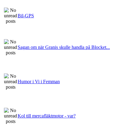
Bil-GPS
Sagan om när Granis skulle handla på Blocket...
Humor i Vi i Femman
Kol till mercafläktmotor - var?