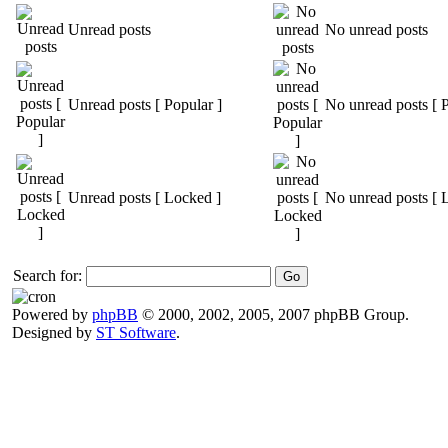
Unread posts
No unread posts
Unread posts [ Popular ]
No unread posts [ P
Unread posts [ Locked ]
No unread posts [ 
Search for:
Powered by
phpBB
© 2000, 2002, 2005, 2007 phpBB Group.
Designed by
ST Software
.