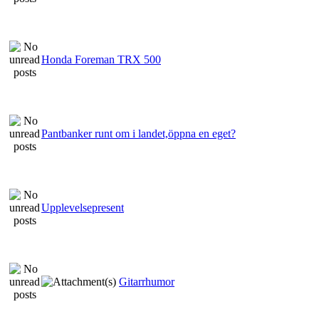
Honda Foreman TRX 500
Pantbanker runt om i landet,öppna en eget?
Upplevelsepresent
Gitarrhumor