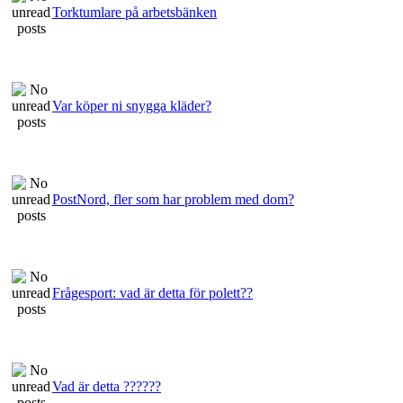
Torktumlare på arbetsbänken
Var köper ni snygga kläder?
PostNord, fler som har problem med dom?
Frågesport: vad är detta för polett??
Vad är detta ??????