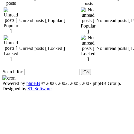
Unread posts [ Popular ]
No unread posts [ P
Unread posts [ Locked ]
No unread posts [ 
Search for:
Powered by
phpBB
© 2000, 2002, 2005, 2007 phpBB Group.
Designed by
ST Software
.