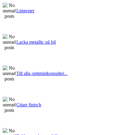
Limrester
Lacka metallic på bil
Till alla optimistkonsulter...
Gitarr finisch