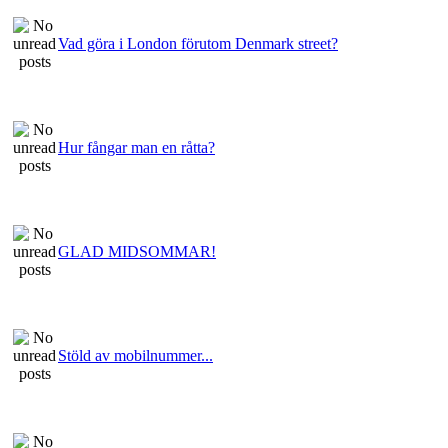
Vad göra i London förutom Denmark street?
Hur fångar man en råtta?
GLAD MIDSOMMAR!
Stöld av mobilnummer...