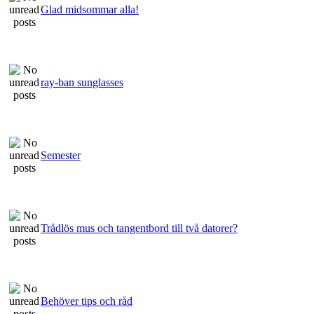
Glad midsommar alla!
ray-ban sunglasses
Semester
Trådlös mus och tangentbord till två datorer?
Behöver tips och råd