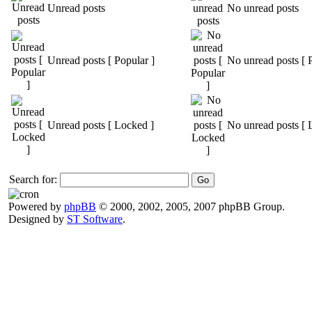
Unread posts
No unread posts
Unread posts [ Popular ]
No unread posts [ 
Unread posts [ Locked ]
No unread posts [ 
Search for:
Powered by
phpBB
© 2000, 2002, 2005, 2007 phpBB Group.
Designed by
ST Software
.