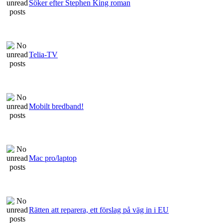
Söker efter Stephen King roman
Telia-TV
Mobilt bredband!
Mac pro/laptop
Rätten att reparera, ett förslag på väg in i EU