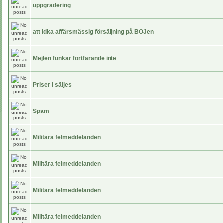
uppgradering
att idka affärsmässig försäljning på BOJen
Mejlen funkar fortfarande inte
Priser i säljes
Spam
Militära felmeddelanden
Militära felmeddelanden
Militära felmeddelanden
Militära felmeddelanden