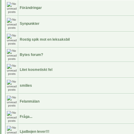
Förändringar
Synpunkter
Rostig spik mot en leksaksbil
Bytes forum?
Litet kosmetiskt fel
smilies
Felanmälan
Fråga...
Ljudbojen lever!!!