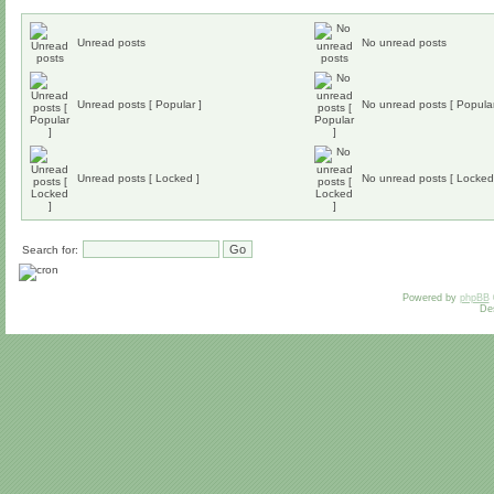
Unread posts
No unread posts
Unread posts [ Popular ]
No unread posts [ Popular
Unread posts [ Locked ]
No unread posts [ Locked
Search for:
Powered by
phpBB
De