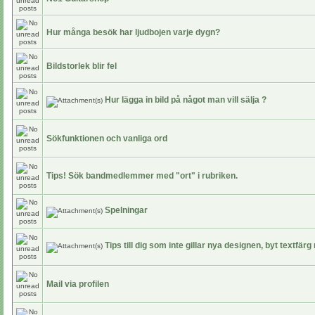
Hur många besök har ljudbojen varje dygn?
Bildstorlek blir fel
Hur lägga in bild på något man vill sälja ?
Sökfunktionen och vanliga ord
Tips! Sök bandmedlemmer med "ort" i rubriken.
Spelningar
Tips till dig som inte gillar nya designen, byt textfär
Mail via profilen