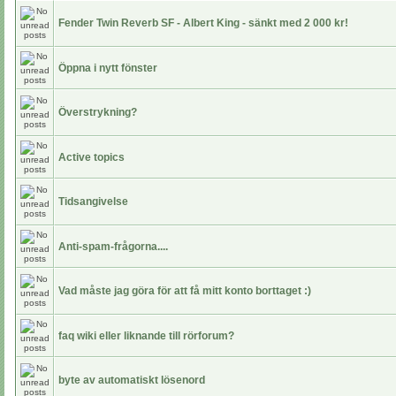
Fender Twin Reverb SF - Albert King - sänkt med 2 000 kr!
Öppna i nytt fönster
Överstrykning?
Active topics
Tidsangivelse
Anti-spam-frågorna....
Vad måste jag göra för att få mitt konto borttaget :)
faq wiki eller liknande till rörforum?
byte av automatiskt lösenord