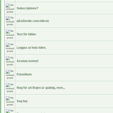
Subscriptions?
påstående cancellerat.
Test för bilder
Loggas ut hela tiden.
Avsluta kontot!
Fotoalbum
Nog för att Bojen är gubbig, men...
Seg boj