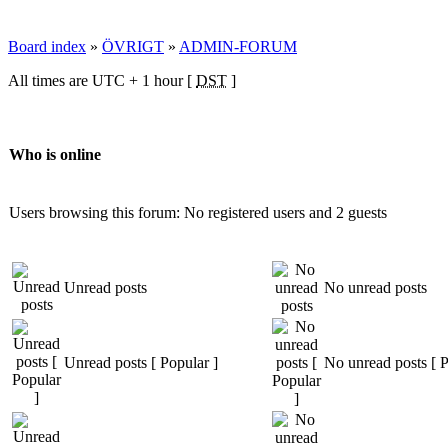
Board index
»
ÖVRIGT
»
ADMIN-FORUM
All times are UTC + 1 hour [
DST
]
Who is online
Users browsing this forum: No registered users and 2 guests
Unread posts
No unread posts
Unread posts [ Popular ]
No unread posts [ P