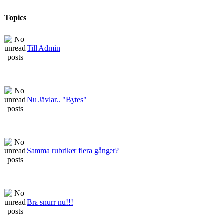
Topics
Till Admin
Nu Jävlar.. "Bytes"
Samma rubriker flera gånger?
Bra snurr nu!!!