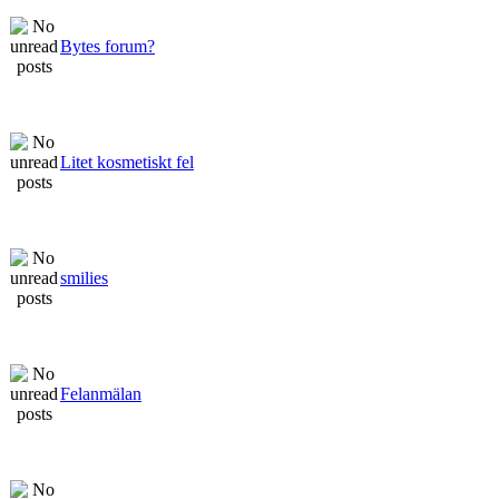
Bytes forum?
Litet kosmetiskt fel
smilies
Felanmälan