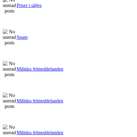
Priser i säljes
Spam
Militära felmeddelanden
Militära felmeddelanden
Militära felmeddelanden