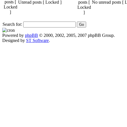
Unread posts [ Locked ]
No unread posts [ 
Search for:
Powered by
phpBB
© 2000, 2002, 2005, 2007 phpBB Group.
Designed by
ST Software
.