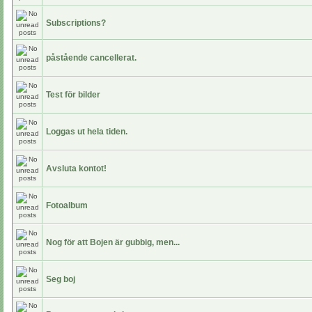
Subscriptions?
påstående cancellerat.
Test för bilder
Loggas ut hela tiden.
Avsluta kontot!
Fotoalbum
Nog för att Bojen är gubbig, men...
Seg boj