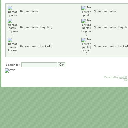
Unread posts
No unread posts
Unread posts [ Popular ]
No unread posts [ Popular
Unread posts [ Locked ]
No unread posts [ Locked
Search for:
Powered by
phpBB
De