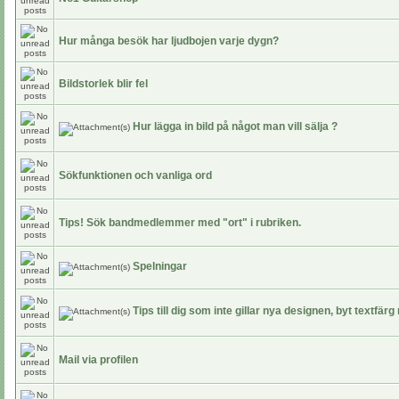
Hur många besök har ljudbojen varje dygn?
Bildstorlek blir fel
Hur lägga in bild på något man vill sälja ?
Sökfunktionen och vanliga ord
Tips! Sök bandmedlemmer med "ort" i rubriken.
Spelningar
Tips till dig som inte gillar nya designen, byt textfär
Mail via profilen