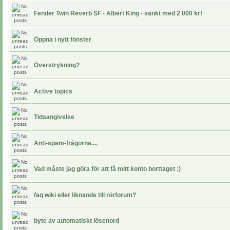
Fender Twin Reverb SF - Albert King - sänkt med 2 000 kr!
Öppna i nytt fönster
Överstrykning?
Active topics
Tidsangivelse
Anti-spam-frågorna....
Vad måste jag göra för att få mitt konto borttaget :)
faq wiki eller liknande till rörforum?
byte av automatiskt lösenord