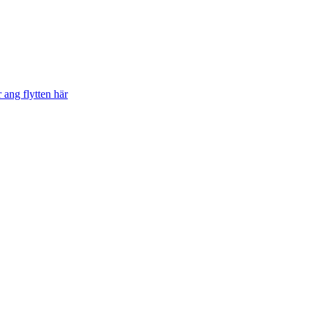
 ang flytten här