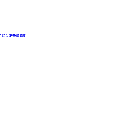
 ang flytten här