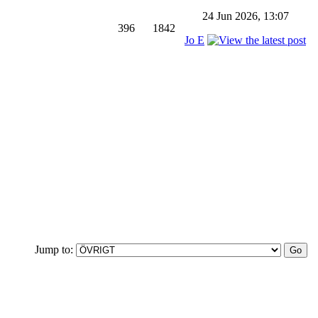
24 Jun 2026, 13:07
396
1842
Jo E
Jump to: