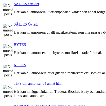
SÄLJES effekter
Här kan ni annonsera ut effektpedaler, kablar och annat roligt.
SÄLJES Övrigt
Här kan ni annonsera ut allt musikrelaterat som inte passar i ö
BYTES
Här kan du annonsera om byte av musikrelaterade föremål.
KÖPES
Här kan du annonsera efter gitarrer, förstärkare etc. som du är 
TIPS om annonser på annat håll
Här kan ni lägga länkar till Tradera, Blocket, Ebay och andra st
intressanta annonser.