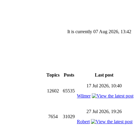
It is currently 07 Aug 2026, 13:42
Topics
Posts
Last post
17 Jul 2026, 10:40
12602
65535
Wilmer
27 Jul 2026, 19:26
7654
31029
Robert