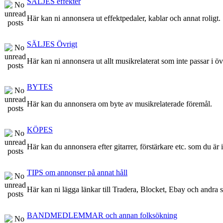
SÄLJES effekter
Här kan ni annonsera ut effektpedaler, kablar och annat roligt.
SÄLJES Övrigt
Här kan ni annonsera ut allt musikrelaterat som inte passar i ö
BYTES
Här kan du annonsera om byte av musikrelaterade föremål.
KÖPES
Här kan du annonsera efter gitarrer, förstärkare etc. som du är 
TIPS om annonser på annat håll
Här kan ni lägga länkar till Tradera, Blocket, Ebay och andra stä
BANDMEDLEMMAR och annan folksökning