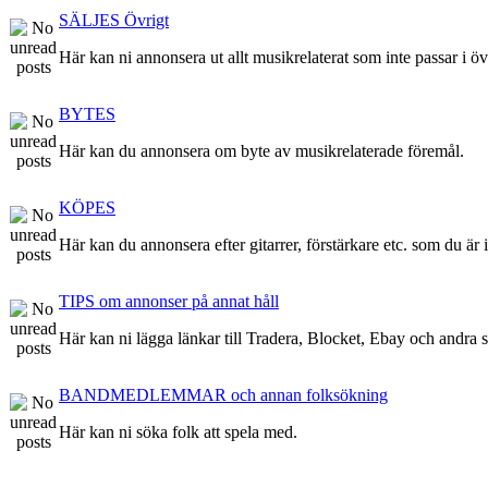
SÄLJES Övrigt
Här kan ni annonsera ut allt musikrelaterat som inte passar i ö
BYTES
Här kan du annonsera om byte av musikrelaterade föremål.
KÖPES
Här kan du annonsera efter gitarrer, förstärkare etc. som du är 
TIPS om annonser på annat håll
Här kan ni lägga länkar till Tradera, Blocket, Ebay och andra stä
BANDMEDLEMMAR och annan folksökning
Här kan ni söka folk att spela med.