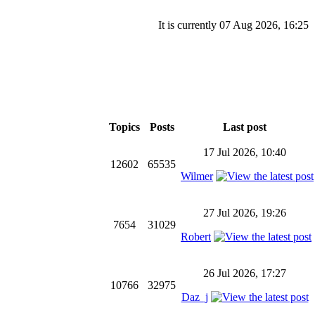
It is currently 07 Aug 2026, 16:25
Topics
Posts
Last post
17 Jul 2026, 10:40
12602
65535
Wilmer
27 Jul 2026, 19:26
7654
31029
Robert
26 Jul 2026, 17:27
10766
32975
Daz_j