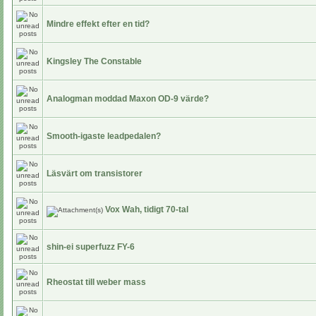
Mindre effekt efter en tid?
Kingsley The Constable
Analogman moddad Maxon OD-9 värde?
Smooth-igaste leadpedalen?
Läsvärt om transistorer
Vox Wah, tidigt 70-tal
shin-ei superfuzz FY-6
Rheostat till weber mass