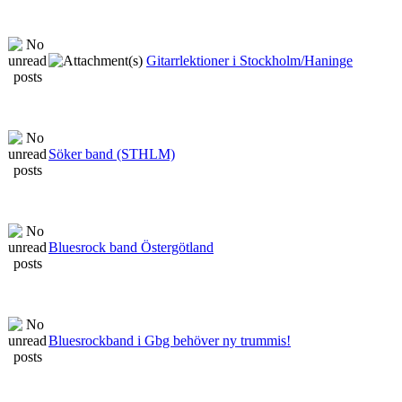
Gitarrlektioner i Stockholm/Haninge
Söker band (STHLM)
Bluesrock band Östergötland
Bluesrockband i Gbg behöver ny trummis!