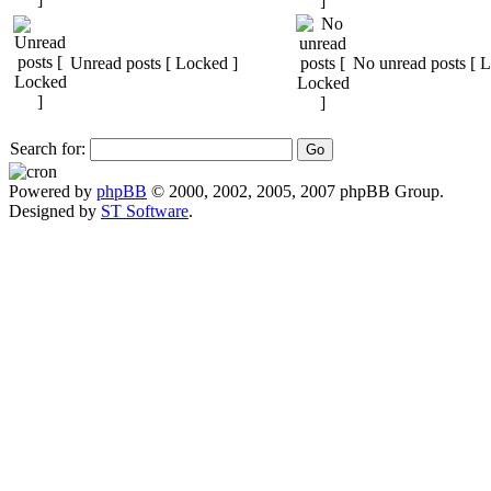
Unread posts [ Locked ]
No unread posts [ 
Search for:
Powered by
phpBB
© 2000, 2002, 2005, 2007 phpBB Group.
Designed by
ST Software
.