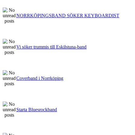
NORRKÖPINGSBAND SÖKER KEYBOARDIST
Vi söker trummis till Eskilstuna-band
Coverband i Norrköping
Starta Bluesrockband