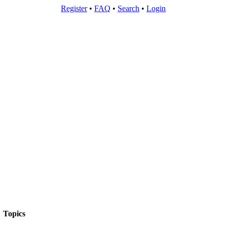
Register
•
FAQ
•
Search
•
Login
Topics