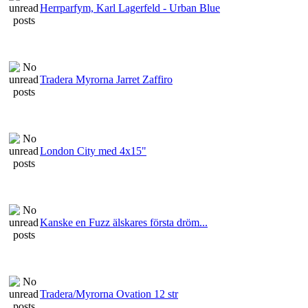
Herrparfym, Karl Lagerfeld - Urban Blue
Tradera Myrorna Jarret Zaffiro
London City med 4x15"
Kanske en Fuzz älskares första dröm...
Tradera/Myrorna Ovation 12 str