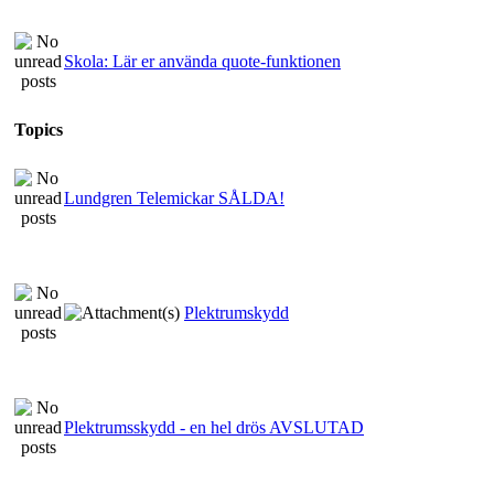
Skola: Lär er använda quote-funktionen
Topics
Lundgren Telemickar SÅLDA!
Plektrumskydd
Plektrumsskydd - en hel drös AVSLUTAD