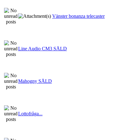
Vänster bonanza telecaster
Line Audio CM3 SÅLD
Mahogny SÅLD
Lottofråga...