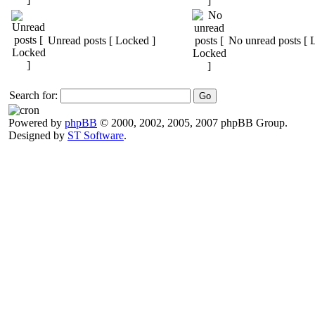
Unread posts [ Locked ]
No unread posts [ 
Search for:
Powered by
phpBB
© 2000, 2002, 2005, 2007 phpBB Group.
Designed by
ST Software
.