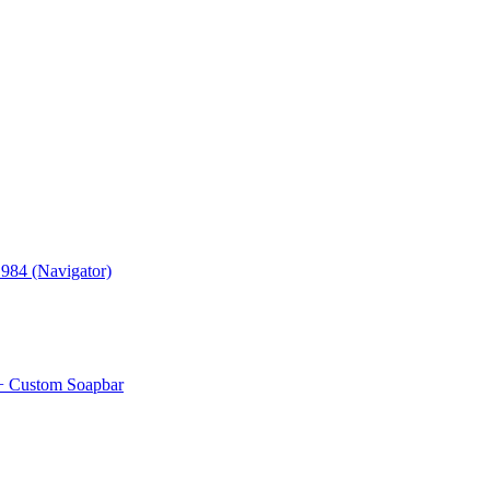
984 (Navigator)
+ Custom Soapbar