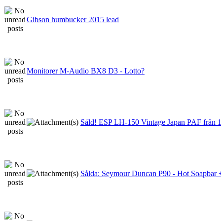
Gibson humbucker 2015 lead
Monitorer M-Audio BX8 D3 - Lotto?
Såld! ESP LH-150 Vintage Japan PAF från 1
Sålda: Seymour Duncan P90 - Hot Soapbar 