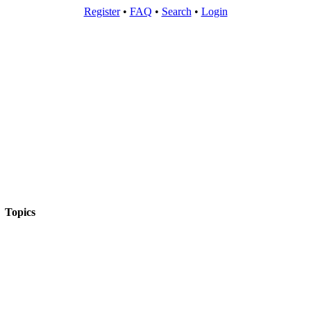
Register
•
FAQ
•
Search
•
Login
Topics