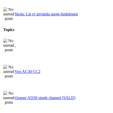
Skola: Lär er använda quote-funktionen
Topics
.
Vox AC30 CC2
Orange AD30 single channel [SÅLD]