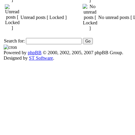
Unread posts [ Locked ]
No unread posts [ 
Search for:
Powered by
phpBB
© 2000, 2002, 2005, 2007 phpBB Group.
Designed by
ST Software
.