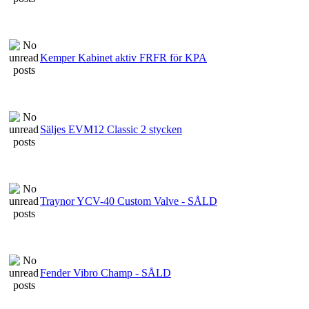
Kemper Kabinet aktiv FRFR för KPA
Säljes EVM12 Classic 2 stycken
Traynor YCV-40 Custom Valve - SÅLD
Fender Vibro Champ - SÅLD