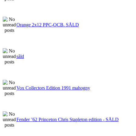
Orange 2x12 PPC-OCB. SÅLD
såld
Vox Collectors Edition 1991 mahogny
Fender ’62 Princeton Chris Stapleton edition - SÅLD