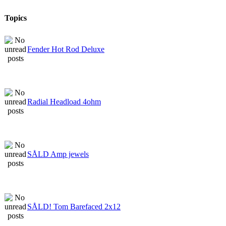
Topics
Fender Hot Rod Deluxe
Radial Headload 4ohm
SÅLD Amp jewels
SÅLD! Tom Barefaced 2x12