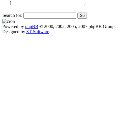
Search for:
Powered by
phpBB
© 2000, 2002, 2005, 2007 phpBB Group.
Designed by
ST Software
.