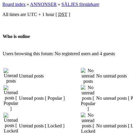
Board index
»
ANNONSER
»
SÄLJES förstärkare
All times are UTC + 1 hour [
DST
]
Who is online
Users browsing this forum: No registered users and 4 guests
Unread posts
No unread posts
Unread posts [ Popular ]
No unread posts [ P
Unread posts [ Locked ]
No unread posts [ 