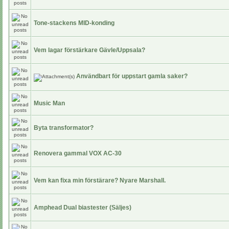
Tone-stackens MID-konding
Vem lagar förstärkare Gävle/Uppsala?
Användbart för uppstart gamla saker?
Music Man
Byta transformator?
Renovera gammal VOX AC-30
Vem kan fixa min förstärare? Nyare Marshall.
Amphead Dual biastester (Säljes)