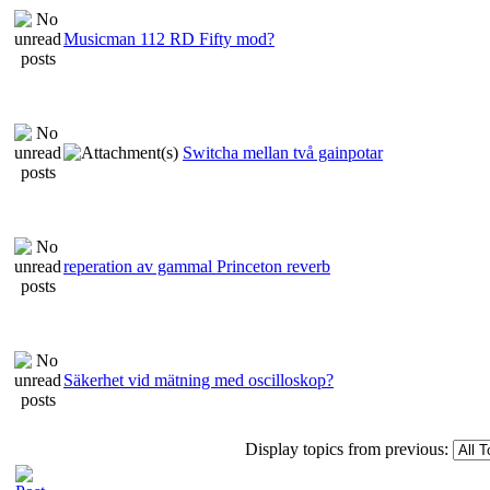
Musicman 112 RD Fifty mod?
Switcha mellan två gainpotar
reperation av gammal Princeton reverb
Säkerhet vid mätning med oscilloskop?
Display topics from previous: