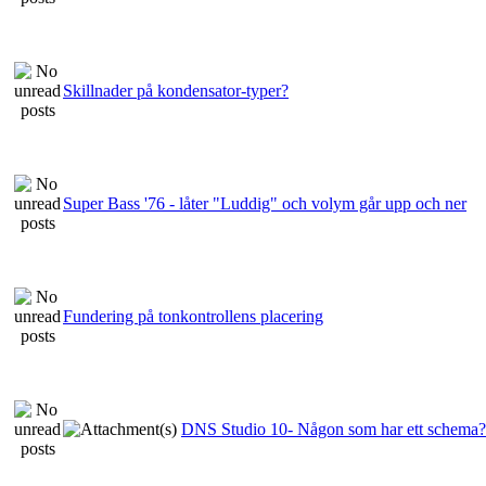
Skillnader på kondensator-typer?
Super Bass '76 - låter "Luddig" och volym går upp och ner
Fundering på tonkontrollens placering
DNS Studio 10- Någon som har ett schema?