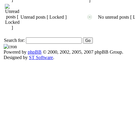
Unread posts [ Locked ]
No unread posts [ 
Search for:
Powered by
phpBB
© 2000, 2002, 2005, 2007 phpBB Group.
Designed by
ST Software
.