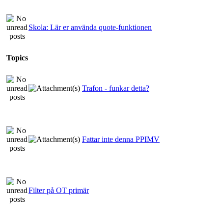
Skola: Lär er använda quote-funktionen
Topics
Trafon - funkar detta?
Fattar inte denna PPIMV
Filter på OT primär