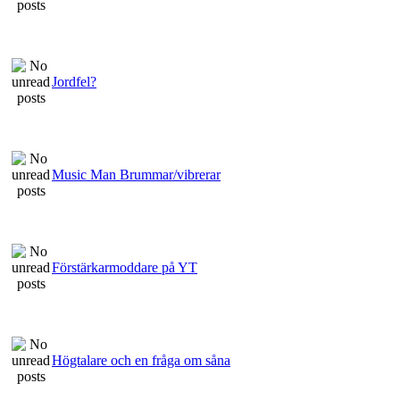
Jordfel?
Music Man Brummar/vibrerar
Förstärkarmoddare på YT
Högtalare och en fråga om såna