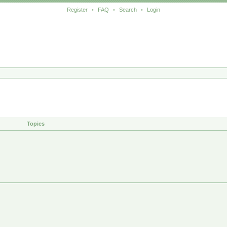
Register
•
FAQ
•
Search
•
Login
Topics