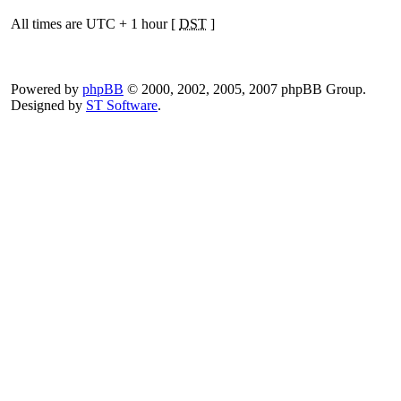
All times are UTC + 1 hour [
DST
]
Powered by
phpBB
© 2000, 2002, 2005, 2007 phpBB Group.
Designed by
ST Software
.