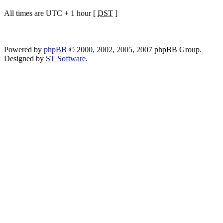
All times are UTC + 1 hour [
DST
]
Powered by
phpBB
© 2000, 2002, 2005, 2007 phpBB Group.
Designed by
ST Software
.