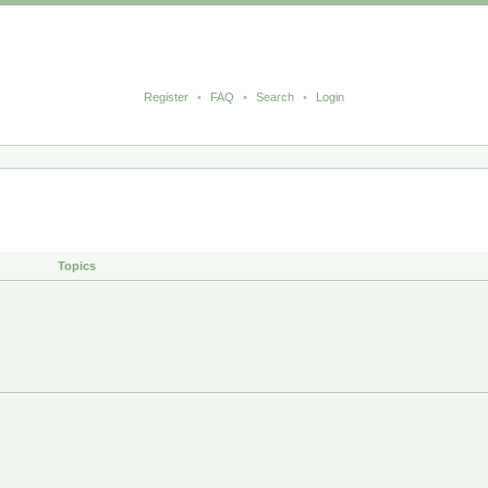
Register
•
FAQ
•
Search
•
Login
Topics