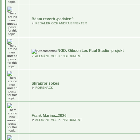
Bästa reverb -pedalen?
in
PEDALER OCH ANDRA EFFEKTER
NGD: Gibson Les Paul Studio -projekt
in
ALLMÄNT MUSIK/INSTRUMENT
Skräprör sökes
in
RÖRSNACK
Frank Marino...2026
in
ALLMÄNT MUSIK/INSTRUMENT