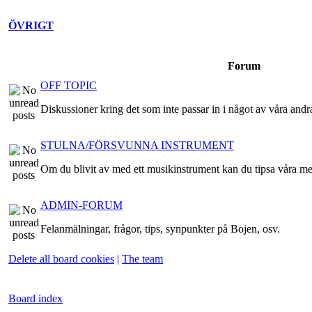
ÖVRIGT
Forum
OFF TOPIC
Diskussioner kring det som inte passar in i något av våra andr
STULNA/FÖRSVUNNA INSTRUMENT
Om du blivit av med ett musikinstrument kan du tipsa våra m
ADMIN-FORUM
Felanmälningar, frågor, tips, synpunkter på Bojen, osv.
Delete all board cookies
|
The team
Board index