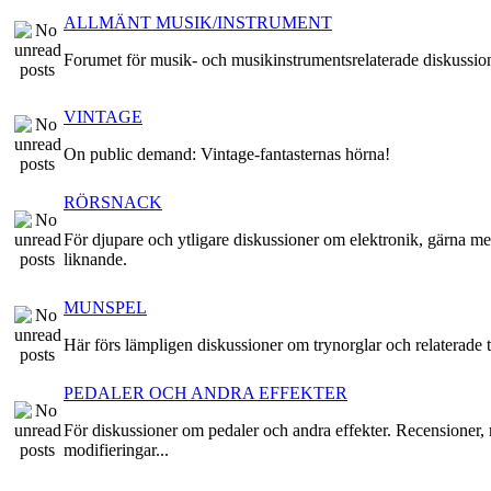
ALLMÄNT MUSIK/INSTRUMENT
Forumet för musik- och musikinstrumentsrelaterade diskussio
VINTAGE
On public demand: Vintage-fantasternas hörna!
RÖRSNACK
För djupare och ytligare diskussioner om elektronik, gärna me
liknande.
MUNSPEL
Här förs lämpligen diskussioner om trynorglar och relaterade t
PEDALER OCH ANDRA EFFEKTER
För diskussioner om pedaler och andra effekter. Recensioner, 
modifieringar...