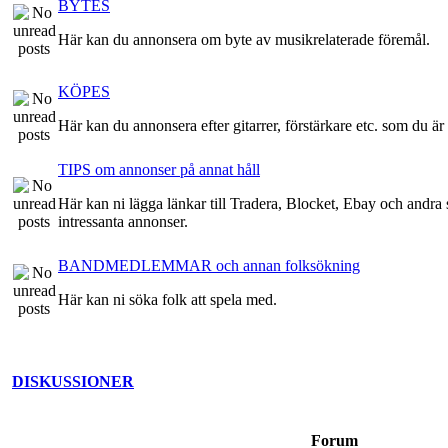
BYTES
Här kan du annonsera om byte av musikrelaterade föremål.
KÖPES
Här kan du annonsera efter gitarrer, förstärkare etc. som du är 
TIPS om annonser på annat håll
Här kan ni lägga länkar till Tradera, Blocket, Ebay och andra st
intressanta annonser.
BANDMEDLEMMAR och annan folksökning
Här kan ni söka folk att spela med.
DISKUSSIONER
Forum