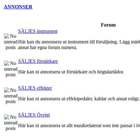
ANNONSER
Forum
SÄLJES instrument
Här kan du annonsera ut instrument till försäljning. Lägg märke 
annat har egna forum numera.
SÄLJES förstärkare
Här kan ni annonsera ut förstärkare och högtalarlådor.
SÄLJES effekter
Här kan ni annonsera ut effektpedaler, kablar och annat roligt.
SÄLJES Övrigt
Här kan ni annonsera ut allt musikrelaterat som inte passar i ö