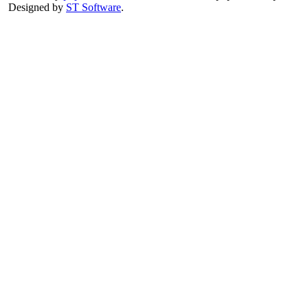
Designed by
ST Software
.