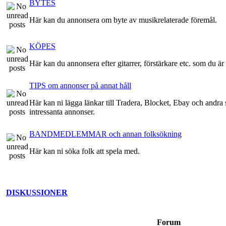
BYTES
Här kan du annonsera om byte av musikrelaterade föremål.
KÖPES
Här kan du annonsera efter gitarrer, förstärkare etc. som du är 
TIPS om annonser på annat håll
Här kan ni lägga länkar till Tradera, Blocket, Ebay och andra st
intressanta annonser.
BANDMEDLEMMAR och annan folksökning
Här kan ni söka folk att spela med.
DISKUSSIONER
Forum