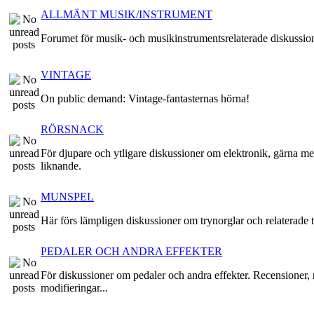
ALLMÄNT MUSIK/INSTRUMENT
Forumet för musik- och musikinstrumentsrelaterade diskussio
VINTAGE
On public demand: Vintage-fantasternas hörna!
RÖRSNACK
För djupare och ytligare diskussioner om elektronik, gärna me
liknande.
MUNSPEL
Här förs lämpligen diskussioner om trynorglar och relaterade t
PEDALER OCH ANDRA EFFEKTER
För diskussioner om pedaler och andra effekter. Recensioner, 
modifieringar...