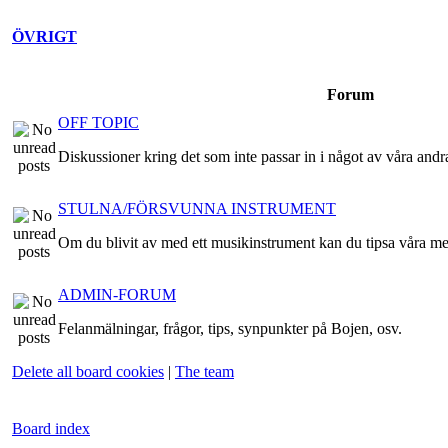
ÖVRIGT
Forum
OFF TOPIC
Diskussioner kring det som inte passar in i något av våra andr
STULNA/FÖRSVUNNA INSTRUMENT
Om du blivit av med ett musikinstrument kan du tipsa våra m
ADMIN-FORUM
Felanmälningar, frågor, tips, synpunkter på Bojen, osv.
Delete all board cookies
|
The team
Board index