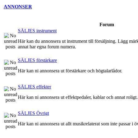
ANNONSER
Forum
SÄLJES instrument
Här kan du annonsera ut instrument till försäljning. Lägg märke 
annat har egna forum numera.
SÄLJES förstärkare
Här kan ni annonsera ut förstärkare och högtalarlådor.
SÄLJES effekter
Här kan ni annonsera ut effektpedaler, kablar och annat roligt.
SÄLJES Övrigt
Här kan ni annonsera ut allt musikrelaterat som inte passar i ö