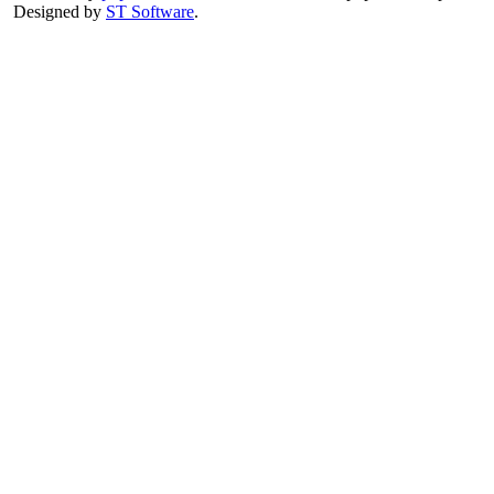
Designed by
ST Software
.