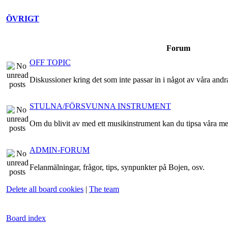
ÖVRIGT
Forum
OFF TOPIC
Diskussioner kring det som inte passar in i något av våra andr
STULNA/FÖRSVUNNA INSTRUMENT
Om du blivit av med ett musikinstrument kan du tipsa våra m
ADMIN-FORUM
Felanmälningar, frågor, tips, synpunkter på Bojen, osv.
Delete all board cookies
|
The team
Board index