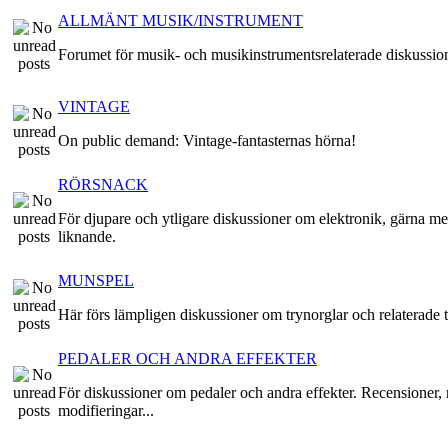
ALLMÄNT MUSIK/INSTRUMENT
Forumet för musik- och musikinstrumentsrelaterade diskussio
VINTAGE
On public demand: Vintage-fantasternas hörna!
RÖRSNACK
För djupare och ytligare diskussioner om elektronik, gärna me
liknande.
MUNSPEL
Här förs lämpligen diskussioner om trynorglar och relaterade t
PEDALER OCH ANDRA EFFEKTER
För diskussioner om pedaler och andra effekter. Recensioner, 
modifieringar...