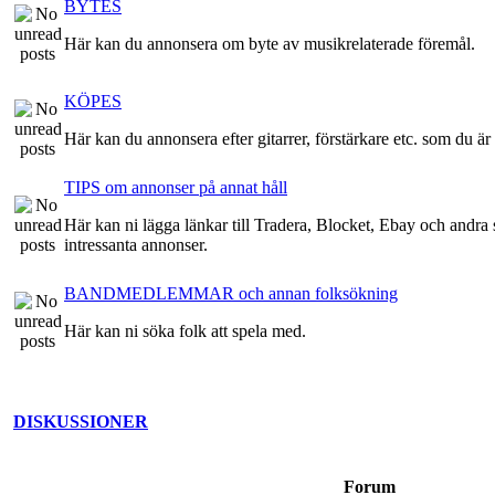
BYTES
Här kan du annonsera om byte av musikrelaterade föremål.
KÖPES
Här kan du annonsera efter gitarrer, förstärkare etc. som du är 
TIPS om annonser på annat håll
Här kan ni lägga länkar till Tradera, Blocket, Ebay och andra st
intressanta annonser.
BANDMEDLEMMAR och annan folksökning
Här kan ni söka folk att spela med.
DISKUSSIONER
Forum