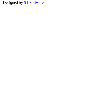
Designed by
ST Software
.