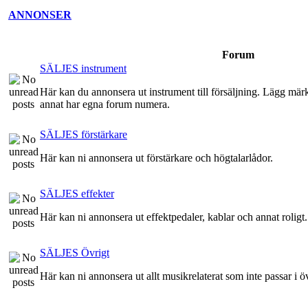
ANNONSER
Forum
SÄLJES instrument
Här kan du annonsera ut instrument till försäljning. Lägg märke 
annat har egna forum numera.
SÄLJES förstärkare
Här kan ni annonsera ut förstärkare och högtalarlådor.
SÄLJES effekter
Här kan ni annonsera ut effektpedaler, kablar och annat roligt.
SÄLJES Övrigt
Här kan ni annonsera ut allt musikrelaterat som inte passar i ö