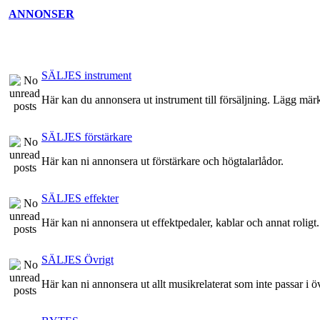
ANNONSER
SÄLJES instrument
Här kan du annonsera ut instrument till försäljning. Lägg märke
SÄLJES förstärkare
Här kan ni annonsera ut förstärkare och högtalarlådor.
SÄLJES effekter
Här kan ni annonsera ut effektpedaler, kablar och annat roligt.
SÄLJES Övrigt
Här kan ni annonsera ut allt musikrelaterat som inte passar i ö