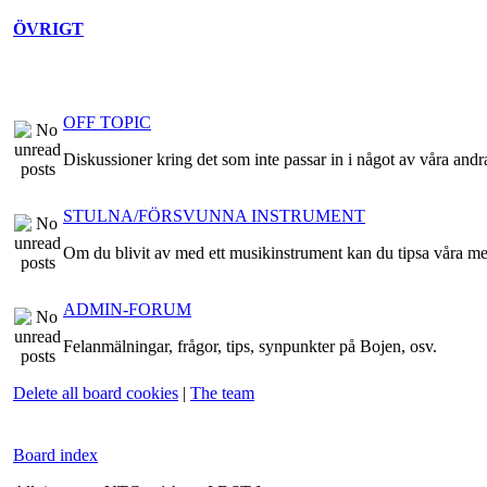
ÖVRIGT
OFF TOPIC
Diskussioner kring det som inte passar in i något av våra andr
STULNA/FÖRSVUNNA INSTRUMENT
Om du blivit av med ett musikinstrument kan du tipsa våra m
ADMIN-FORUM
Felanmälningar, frågor, tips, synpunkter på Bojen, osv.
Delete all board cookies
|
The team
Board index