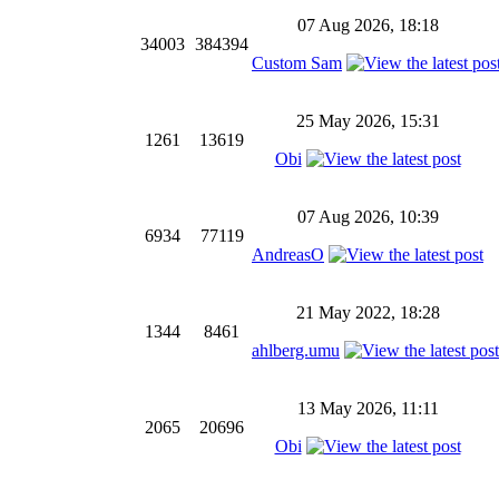
07 Aug 2026, 18:18
34003
384394
Custom Sam
25 May 2026, 15:31
1261
13619
Obi
07 Aug 2026, 10:39
6934
77119
AndreasO
21 May 2022, 18:28
1344
8461
ahlberg.umu
13 May 2026, 11:11
2065
20696
Obi