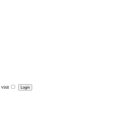
visit