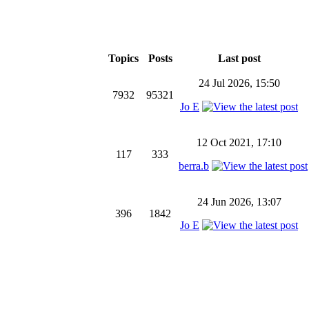
Topics
Posts
Last post
24 Jul 2026, 15:50
7932
95321
Jo E
12 Oct 2021, 17:10
117
333
berra.b
24 Jun 2026, 13:07
396
1842
Jo E