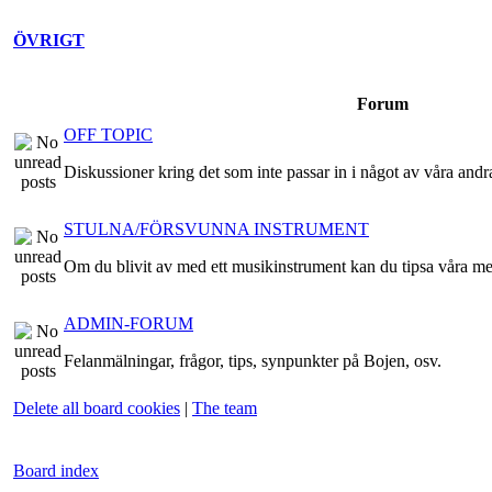
ÖVRIGT
Forum
OFF TOPIC
Diskussioner kring det som inte passar in i något av våra andr
STULNA/FÖRSVUNNA INSTRUMENT
Om du blivit av med ett musikinstrument kan du tipsa våra m
ADMIN-FORUM
Felanmälningar, frågor, tips, synpunkter på Bojen, osv.
Delete all board cookies
|
The team
Board index