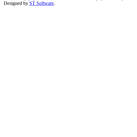
Designed by
ST Software
.