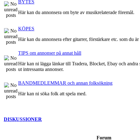
BYTES
Här kan du annonsera om byte av musikrelaterade föremål.
KÖPES
Här kan du annonsera efter gitarrer, förstärkare etc. som du är 
TIPS om annonser på annat håll
Här kan ni lägga länkar till Tradera, Blocket, Ebay och andra st
ut intressanta annonser.
BANDMEDLEMMAR och annan folksökning
Här kan ni söka folk att spela med.
DISKUSSIONER
Forum