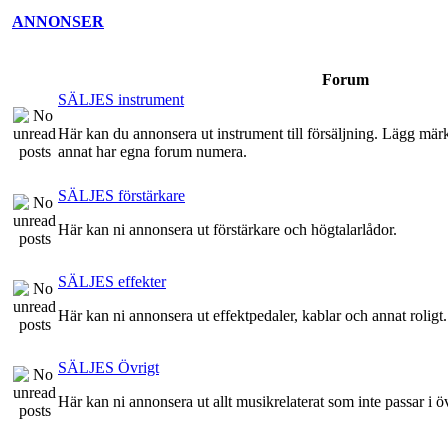
ANNONSER
Forum
SÄLJES instrument
Här kan du annonsera ut instrument till försäljning. Lägg märke 
annat har egna forum numera.
SÄLJES förstärkare
Här kan ni annonsera ut förstärkare och högtalarlådor.
SÄLJES effekter
Här kan ni annonsera ut effektpedaler, kablar och annat roligt.
SÄLJES Övrigt
Här kan ni annonsera ut allt musikrelaterat som inte passar i ö