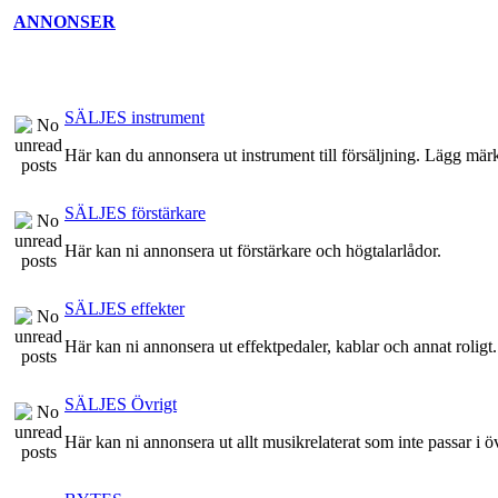
ANNONSER
SÄLJES instrument
Här kan du annonsera ut instrument till försäljning. Lägg märke
SÄLJES förstärkare
Här kan ni annonsera ut förstärkare och högtalarlådor.
SÄLJES effekter
Här kan ni annonsera ut effektpedaler, kablar och annat roligt.
SÄLJES Övrigt
Här kan ni annonsera ut allt musikrelaterat som inte passar i ö