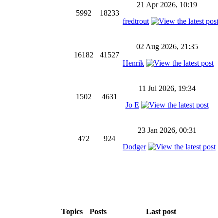
21 Apr 2026, 10:19
5992
18233
fredtrout
02 Aug 2026, 21:35
16182
41527
Henrik
11 Jul 2026, 19:34
1502
4631
Jo E
23 Jan 2026, 00:31
472
924
Dodger
Topics
Posts
Last post