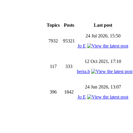
Topics
Posts
Last post
24 Jul 2026, 15:50
7932
95321
Jo E
12 Oct 2021, 17:10
117
333
berra.b
24 Jun 2026, 13:07
396
1842
Jo E