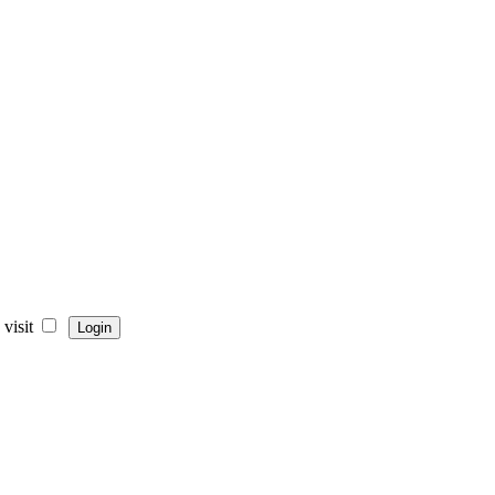
visit