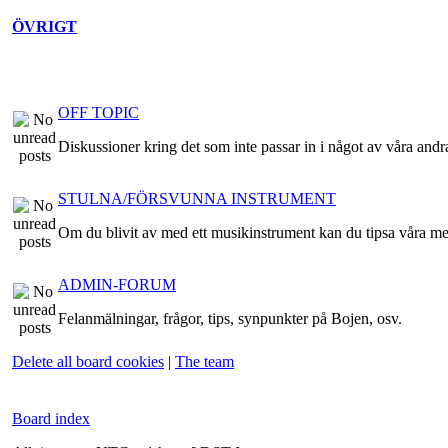
ÖVRIGT
OFF TOPIC
Diskussioner kring det som inte passar in i något av våra andr
STULNA/FÖRSVUNNA INSTRUMENT
Om du blivit av med ett musikinstrument kan du tipsa våra m
ADMIN-FORUM
Felanmälningar, frågor, tips, synpunkter på Bojen, osv.
Delete all board cookies
|
The team
Board index