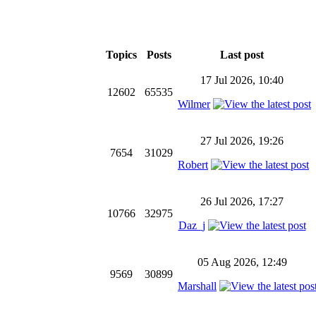
Topics
Posts
Last post
17 Jul 2026, 10:40
12602
65535
Wilmer
27 Jul 2026, 19:26
7654
31029
Robert
26 Jul 2026, 17:27
10766
32975
Daz_j
05 Aug 2026, 12:49
9569
30899
Marshall