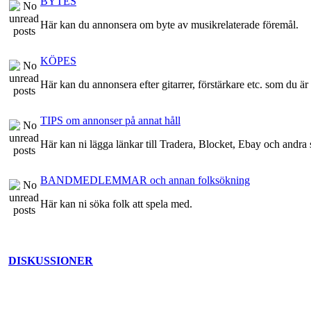
BYTES
Här kan du annonsera om byte av musikrelaterade föremål.
KÖPES
Här kan du annonsera efter gitarrer, förstärkare etc. som du är 
TIPS om annonser på annat håll
Här kan ni lägga länkar till Tradera, Blocket, Ebay och andra st
BANDMEDLEMMAR och annan folksökning
Här kan ni söka folk att spela med.
DISKUSSIONER