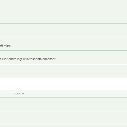
att köpa.
a eller andra lagt ut intressanta annonser.
Forum